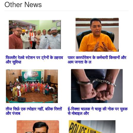
Other News
फिल्लौर रेलवे स्टेशन पर ट्रेनों के ठहराव
पावर कारपोरेशन के कर्मचारी किसानों और
और सुविधा
आम जनता के ल
तीज सिर्फ़ एक त्योहार नहीं, बल्कि रिश्तों
ई-रिक्शा चालक ने चाकू की नोक पर युवक
और पंजाब
से मोबाइल और