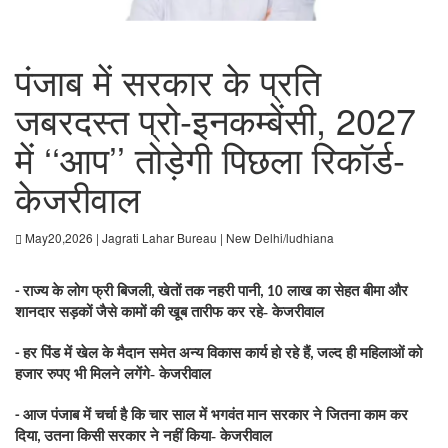
पंजाब में सरकार के प्रति
जबरदस्त प्रो-इनकम्बेंसी, 2027
में ‘‘आप’’ तोड़ेगी पिछला रिकॉर्ड-
केजरीवाल
May20,2026 | Jagrati Lahar Bureau | New Delhi/ludhiana
राज्य के लोग फ्री बिजली
खेतों तक नहरी पानी
लाख का सेहत बीमा और
-
,
, 10
शानदार सड़कों जैसे कामों की खूब तारीफ कर रहे- केजरीवाल
हर पिंड में खेल के मैदान समेत अन्य विकास कार्य हो रहे हैं
जल्द ही महिलाओं को
-
,
हजार रुपए भी मिलने लगेंगे- केजरीवाल
आज पंजाब में चर्चा है कि चार साल में भगवंत मान सरकार ने जितना काम कर
-
दिया
उतना किसी सरकार ने नहीं किया- केजरीवाल
,