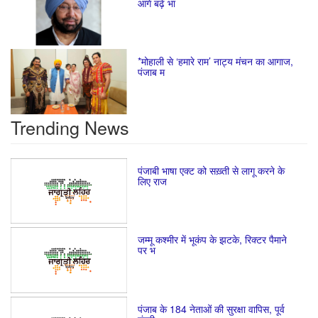
आगे बढ़े भा
*मोहाली से ‘हमारे राम’ नाट्य मंचन का आगाज,
पंजाब म
Trending News
पंजाबी भाषा एक्ट को सख़्ती से लागू करने के
लिए राज
जम्मू कश्मीर में भूकंप के झटके, रिक्टर पैमाने
पर भ
पंजाब के 184 नेताओं की सुरक्षा वापिस, पूर्व