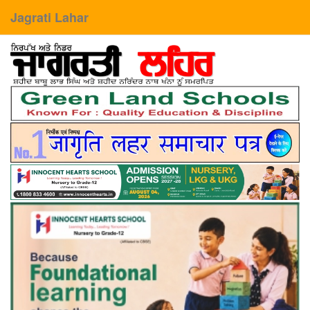
Jagrati Lahar