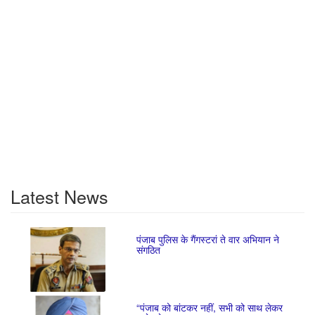
Latest News
पंजाब पुलिस के गैंगस्टरां ते वार अभियान ने
संगठित
“पंजाब को बांटकर नहीं, सभी को साथ लेकर