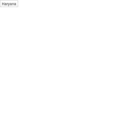
Haryana