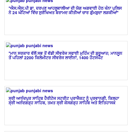
*ਐਸ.ਐਸ.ਪੀ ਡਾ. ਦਰਪਣ ਆਹਲੂਵਾਲੀਆ ਦੀ ਯੋਗ ਅਗਵਾਈ ਹੇਠ ਖੰਨਾ ਪੁਲਿਸ
ਨੇ 24 ਘੰਟਿਆਂ ਵਿੱਚ ਸੁਰੱਖਿਅਤ ਬਰਾਮਦ ਕੀਤੀਆਂ ਚਾਰ ਗੁੰਮਸ਼ੁਦਾ ਲੜਕੀਆਂ*
*ਮਾਨ ਸਰਕਾਰ ਵੱਲੋਂ ਸਭ ਤੋਂ ਵੱਡੀ ਸੀਵਰੇਜ ਸਫਾਈ ਮੁਹਿੰਮ ਦੀ ਸ਼ੁਰੂਆਤ; ਮਾਨਸੂਨ
ਤੋਂ ਪਹਿਲਾਂ 2200 ਕਿਲੋਮੀਟਰ ਸੀਵਰੇਜ ਲਾਈਨਾਂ, 1400 ਹੌਟਸਪੌਟ
ਸ੍ਰੀ ਆਨੰਦਪੁਰ ਸਾਹਿਬ ਹੈਰੀਟੇਜ ਸਟਰੀਟ ਪ੍ਰਾਜੈਕਟ ਨੂੰ ਪ੍ਰਵਾਨਗੀ, ਕਿਲ੍ਹਾ
ਸ੍ਰੀ ਅਨੰਦਗੜ੍ਹ ਸਾਹਿਬ, ਤਖ਼ਤ ਸ੍ਰੀ ਕੇਸਗੜ੍ਹ ਸਾਹਿਬ ਅਤੇ ਇਤਿਹਾਸਕ