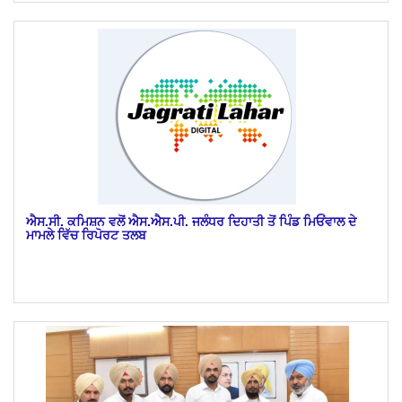
ਐਸ.ਸੀ. ਕਮਿਸ਼ਨ ਵਲੋਂ ਐਸ.ਐਸ.ਪੀ. ਜਲੰਧਰ ਦਿਹਾਤੀ ਤੋਂ ਪਿੰਡ ਮਿਓਂਵਾਲ ਦੇ
ਮਾਮਲੇ ਵਿੱਚ ਰਿਪੋਰਟ ਤਲਬ