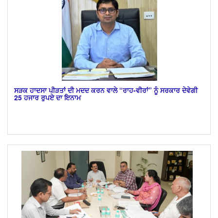
ਸੜਕ ਹਾਦਸਾ ਪੀੜਤਾਂ ਦੀ ਮਦਦ ਕਰਨ ਵਾਲੇ “ਰਾਹ-ਵੀਰਾਂ” ਨੂੰ ਸਰਕਾਰ ਦੇਵੇਗੀ
25 ਹਜਾਰ ਰੁਪਏ ਦਾ ਇਨਾਮ