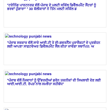
*ਟਰੇਨਿੰਗ ਪਾਰਟਨਰਜ਼ ਵੱਲੋਂ ਪੰਜਾਬ ਦੇ ਮਲਟੀ ਸਕਿੱਲ ਡਿਵੈੱਲਪਮੈਂਟ ਸੈਂਟਰਾਂ ਨੂੰ
ਭਰਵਾਂ ਹੁੰਗਾਰਾ* * 30 ਬੋਲੀਕਾਰਾਂ ਨੇ ਤਿੰਨ ਮਲਟੀ ਸਕਿੱਲ ਡ
*ਪੰਜਾਬ ਸਰਕਾਰ ਵੱਲੋਂ ਸਾਰੇ ਆਈ.ਟੀ ਤੇ ਈ-ਗਵਰਨੈਂਸ ਪ੍ਰਾਜੈਕਟਾਂ ਦੇ ਪ੍ਰਬੰਧਨ
ਲਈ ਆਪਣਾ ਸਾਫ਼ਟਵੇਅਰ ਡਿਵੈਲਪਮੈਂਟ ਸੈੱਲ ਕੀਤਾ ਜਾਵੇਗਾ ਸਥਾਪਿਤ: ਅ
*ਪੰਜਾਬ ਵੱਲੋਂ ਨੌਜਵਾਨਾਂ ਨੂੰ ਉੱਭਰਦੀਆਂ ਡਰੋਨ ਤਕਨੀਕਾਂ ਦੀ ਸਿਖਲਾਈ ਦੇਣ ਲਈ
ਆਈ.ਆਈ.ਟੀ. ਰੋਪੜ ਨਾਲ ਸਮਝੌਤਾ ਸਹੀਬੱਧ*