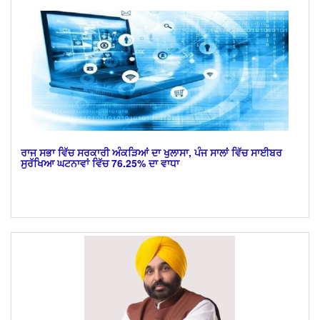
ਰਾਜ ਸਭਾ ਵਿੱਚ ਸਰਕਾਰੀ ਅੰਕੜਿਆਂ ਦਾ ਖੁਲਾਸਾ, ਪੰਜ ਸਾਲਾਂ ਵਿੱਚ ਸਾਈਬਰ
ਸੁਰੱਖਿਆ ਘਟਨਾਵਾਂ ਵਿੱਚ 76.25% ਦਾ ਵਾਧਾ