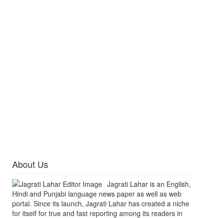
About Us
Jagrati Lahar is an English,
Hindi and Punjabi language news paper as well as web
portal. Since its launch, Jagrati Lahar has created a niche
for itself for true and fast reporting among its readers in