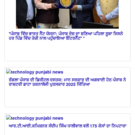
*ਪੰਜਾਬ ਵਿੱਚ ਭਾਰਤ ਨੈੱਟ ਯੋਜਨਾ: ਪੰਜਾਬ ਦੇਸ਼ ਦਾ ਬਣਿਆ ਪਹਿਲਾ ਸੂਬਾ ਜਿਸਨੇ
ਹਰ ਪਿੰਡ ਵਿੱਚ ਤੇਜ਼ੀ ਨਾਲ ਪਹੁੰਚਾਇਆ ਇੰਟਰਨੈੱਟ* *
ਰੰਗਲਾ ਪੰਜਾਬ ਦੀ ਡਿਜੀਟਲ ਦਸਤਕ: ਮਾਨ ਸਰਕਾਰ ਦੀ ਅਗਵਾਈ ਹੇਠ ਪੰਜਾਬ ਨੇ
ਰਾਸ਼ਟਰੀ ਡਾਟਾ ਤਕਨਾਲੋਜੀ ਪੁਰਸਕਾਰ 2025 ਜਿੱਤਿਆ
ਆਰ.ਟੀ.ਆਈ.ਕਮਿਸ਼ਨਰ ਸੰਦੀਪ ਸਿੰਘ ਧਾਲੀਵਾਲ ਵਲੋਂ 175 ਕੇਸਾਂ ਦਾ ਨਿਪਟਾਰਾ