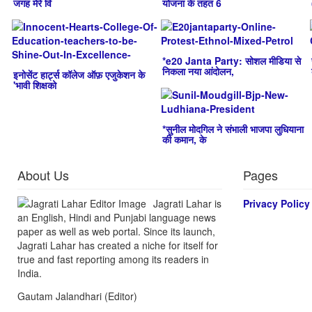
जगह मेरे वि
योजना के तहत 6
*e20 Janta Party: सोशल मीडिया से
निकला नया आंदोलन,
इनोसेंट हार्ट्स कॉलेज ऑफ़ एजुकेशन के
'भावी शिक्षको
*सुनील मोदगिल ने संभाली भाजपा लुधियाना
की कमान, के
About Us
Pages
Jagrati Lahar is
Privacy Policy
an English, Hindi and Punjabi language news
paper as well as web portal. Since its launch,
Jagrati Lahar has created a niche for itself for
true and fast reporting among its readers in
India.
Gautam Jalandhari (Editor)