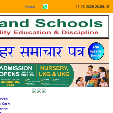
Home
08-08-2026 20:56:15
ार माता
ील, Cm भ
ा हमलाव