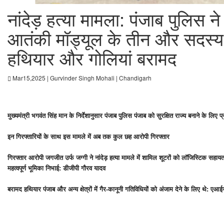
नांदेड़ हत्या मामला: पंजाब पुलिस न
आतंकी मॉड्यूल के तीन और सदस्य 
हथियार और गोलियां बरामद
Mar15,2025 | Gurvinder Singh Mohali | Chandigarh
मुख्यमंत्री भगवंत सिंह मान के निर्देशानुसार पंजाब पुलिस पंजाब को सुरक्षित राज्य बनाने के लिए प्र
इन गिरफ्तारियों के साथ इस मामले में अब तक कुल छह आरोपी गिरफ्तार
गिरफ्तार आरोपी जगजीत उर्फ जग्गी ने नांदेड़ हत्या मामले में शामिल शूटरों को लॉजिस्टिक सहा
महत्वपूर्ण भूमिका निभाई: डीजीपी गौरव यादव
बरामद हथियार पंजाब और अन्य क्षेत्रों में गैर-कानूनी गतिविधियों को अंजाम देने के लिए थे