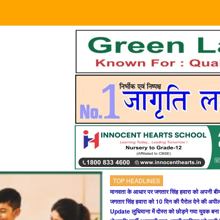
TOP HEADLINES
मानवता के आधार पर जगतार सिंह हवारा को अपनी बीम
जगतार सिंह हवारा को 10 दिन की पैरोल देने की अप
Update लुधियाना में दोस्त को छोड़ने गया युवक बन