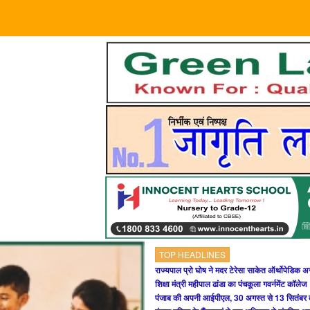
TOP HEADLINES
राज्यपाल प्रो घोष ने मदर टेरेसा साकेत ऑर्थोपेडिक अ
शिक्षा मंत्री महीपाल ढांडा का पंचकूला गवर्नमेंट कॉलेज
पंजाब की अपनी आईपीएल, 30 अगस्त से 13 सितंबर 