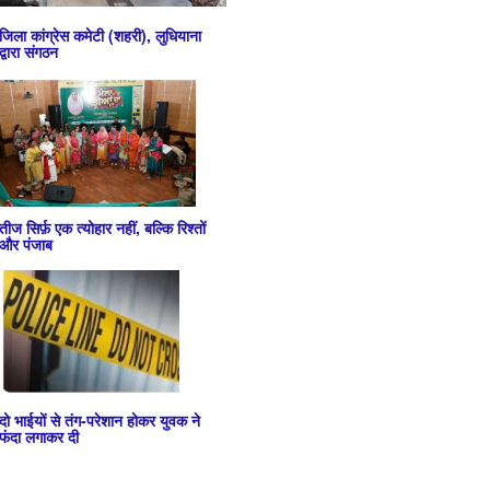
जिला कांग्रेस कमेटी (शहरी), लुधियाना
द्वारा संगठन
तीज सिर्फ़ एक त्योहार नहीं, बल्कि रिश्तों
और पंजाब
दो भाईयों से तंग-परेशान होकर युवक ने
फंदा लगाकर दी