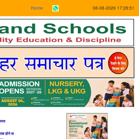
Home
08-08-2026 17:28:51
स्पत
तक होने वा