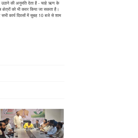
भ उठाने की अनुमति देता है - चाहे ऋण के
शेष क्षेत्रों को भी कवर किया जा सकता है।
 सभी कार्य दिवसों में सुबह 10 बजे से शाम