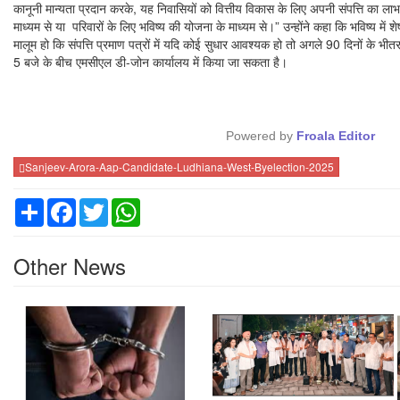
कानूनी मान्यता प्रदान करके, यह निवासियों को वित्तीय विकास के लिए अपनी संपत्ति का ला
माध्यम से या परिवारों के लिए भविष्य की योजना के माध्यम से।” उन्होंने कहा कि भविष्य में 
मालूम हो कि संपत्ति प्रमाण पत्रों में यदि कोई सुधार आवश्यक हो तो अगले 90 दिनों के भीतर
5 बजे के बीच एमसीएल डी-जोन कार्यालय में किया जा सकता है।
Powered by
Froala Editor
Sanjeev-Arora-Aap-Candidate-Ludhiana-West-Byelection-2025
Share
Facebook
Twitter
WhatsApp
Other News