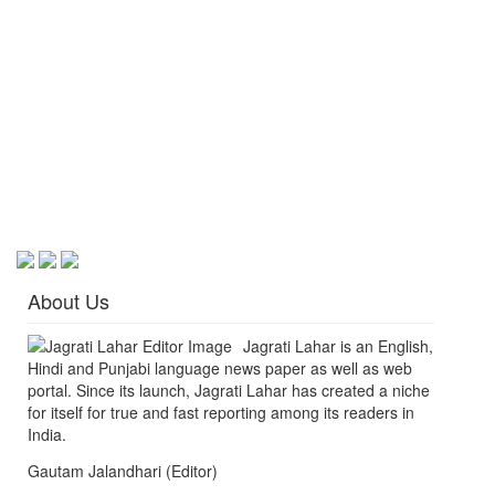
About Us
Jagrati Lahar is an English,
Hindi and Punjabi language news paper as well as web
portal. Since its launch, Jagrati Lahar has created a niche
for itself for true and fast reporting among its readers in
India.
Gautam Jalandhari (Editor)