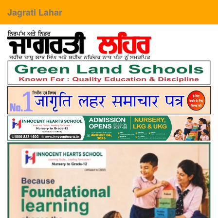
Jagrati Lahar