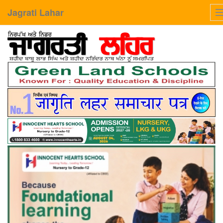
Jagrati Lahar