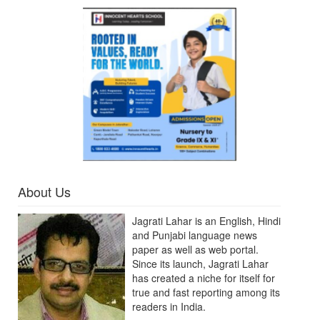
About Us
Jagrati Lahar is an English, Hindi
and Punjabi language news
paper as well as web portal.
Since its launch, Jagrati Lahar
has created a niche for itself for
true and fast reporting among its
readers in India.