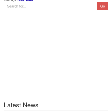
Latest News