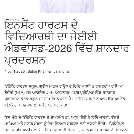
ਇੰਨੋਸੈਂਟ ਹਾਰਟਸ ਦੇ
ਵਿਦਿਆਰਥੀ ਦਾ ਜੇਈਈ
ਐਡਵਾਂਸਡ-2026 ਵਿੱਚ ਸ਼ਾਨਦਾਰ
ਪ੍ਰਦਰਸ਼ਨ
Jun1,2026 | Balraj Khanna | Jalandhar
ਇੰਨੋਸੈਂਟ ਹਾਰਟਸ ਸਕੂਲ, ਗ੍ਰੀਨ ਮਾਡਲ ਟਾਊਨ ਦੇ ਵਿਦਿਆਰਥੀ ਨੇ ਰਾਸ਼ਟਰੀ ਪਰੀਖਿਆ
ਏਜੰਸੀ (NTA) ਵੱਲੋਂ ਆਯੋਜਿਤ JEE ਐਡਵਾਂਸਡ-2026 ਪ੍ਰੀਖਿਆ ਵਿੱਚ ਸ਼ਾਨਦਾਰ
ਪ੍ਰਦਰਸ਼ਨ ਕਰਕੇ ਸਕੂਲ ਦਾ ਨਾਮ ਰੌਸ਼ਨ ਕੀਤਾ ਹੈ। ਤਾਨਿਸ਼ ਸ਼ਰਮਾ ਨੇ ਆਲ ਇੰਡੀਆ ਰੈਂਕ
4146 ਦਾ ਪ੍ਰਭਾਵਸ਼ਾਲੀ ਸਕੋਰ ਪ੍ਰਾਪਤ ਕੀਤਾ।
ਇਸ ਮੌਕੇ 'ਤੇ ਇੰਨੋਸੈਂਟ ਹਾਰਟਸ ਦੇ ਚੇਅਰਮੈਨ ਡਾ. ਅਨੂਪ ਬੌਰੀ ਨੇ ਵਿਦਿਆਰਥੀ, ਉਸਦੇ
ਮਾਪਿਆਂ ਅਤੇ ਸਟਾਫ ਮੈਂਬਰਾਂ ਨੂੰ ਇਸ ਵਿਲੱਖਣ ਸਫਲਤਾ ਲਈ ਵਧਾਈ ਦਿੱਤੀ। ਪ੍ਰਿੰਸੀਪਲ
ਸ੍ਰੀ ਰਾਜੀਵ ਪਾਲੀਵਾਲ ਨੇ ਤਾਨਿਸ਼ ਸ਼ਰਮਾ ਦੀ ਮਿਹਨਤ, ਲਗਨ ਅਤੇ ਸਮਰਪਣ ਦੀ ਸਰਾਹਨਾ