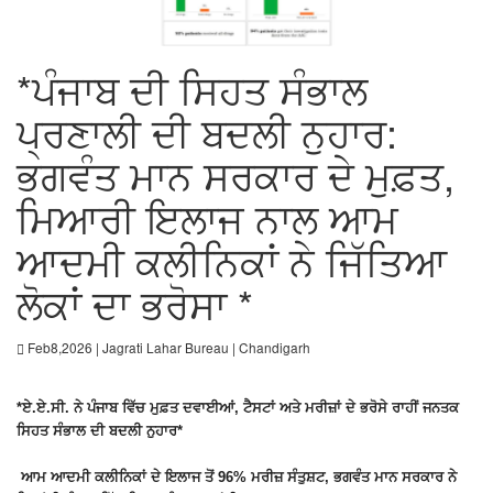
*ਪੰਜਾਬ ਦੀ ਸਿਹਤ ਸੰਭਾਲ
ਪ੍ਰਣਾਲੀ ਦੀ ਬਦਲੀ ਨੁਹਾਰ:
ਭਗਵੰਤ ਮਾਨ ਸਰਕਾਰ ਦੇ ਮੁਫ਼ਤ,
ਮਿਆਰੀ ਇਲਾਜ ਨਾਲ ਆਮ
ਆਦਮੀ ਕਲੀਨਿਕਾਂ ਨੇ ਜਿੱਤਿਆ
ਲੋਕਾਂ ਦਾ ਭਰੋਸਾ *
Feb8,2026 | Jagrati Lahar Bureau | Chandigarh
*ਏ.ਏ.ਸੀ. ਨੇ ਪੰਜਾਬ ਵਿੱਚ ਮੁਫ਼ਤ ਦਵਾਈਆਂ, ਟੈਸਟਾਂ ਅਤੇ ਮਰੀਜ਼ਾਂ ਦੇ ਭਰੋਸੇ ਰਾਹੀਂ ਜਨਤਕ
ਸਿਹਤ ਸੰਭਾਲ ਦੀ ਬਦਲੀ ਨੁਹਾਰ*
ਆਮ ਆਦਮੀ ਕਲੀਨਿਕਾਂ ਦੇ ਇਲਾਜ ਤੋਂ 96% ਮਰੀਜ਼ ਸੰਤੁਸ਼ਟ, ਭਗਵੰਤ ਮਾਨ ਸਰਕਾਰ ਨੇ