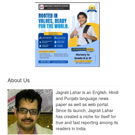
About Us
Jagrati Lahar is an English, Hindi
and Punjabi language news
paper as well as web portal.
Since its launch, Jagrati Lahar
has created a niche for itself for
true and fast reporting among its
readers in India.