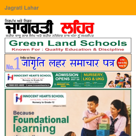
Jagrati Lahar