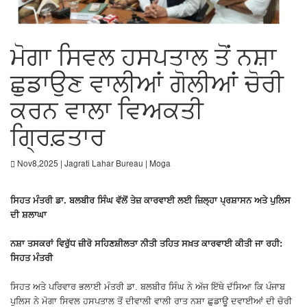
ਮੋਗਾ ਸਿਵਲ ਹਸਪਤਾਲ ਤੋਂ ਨਸ਼ਾ
ਛੁਡਾਉਣ ਵਾਲੀਆਂ ਗੋਲੀਆਂ ਚੋਰੀ
ਕਰਨ ਵਾਲਾ ਵਿਅਕਤੀ
ਗ੍ਰਿਫ਼ਤਾਰ
Nov8,2025 | Jagrati Lahar Bureau | Moga
ਸਿਹਤ ਮੰਤਰੀ ਡਾ. ਬਲਬੀਰ ਸਿੰਘ ਵੱਲੋਂ ਤੇਜ਼ ਕਾਰਵਾਈ ਲਈ ਜ਼ਿਲ੍ਹਾ ਪ੍ਰਸ਼ਾਸਨ ਅਤੇ ਪੁਲਿਸ
ਦੀ ਸ਼ਲਾਘਾ
ਨਸ਼ਾ ਤਸਕਰਾਂ ਵਿਰੁੱਧ ਜ਼ੀਰੋ ਸਹਿਣਸ਼ੀਲਤਾ ਨੀਤੀ ਤਹਿਤ ਸਖ਼ਤ ਕਾਰਵਾਈ ਕੀਤੀ ਜਾ ਰਹੀ:
ਸਿਹਤ ਮੰਤਰੀ
ਸਿਹਤ ਅਤੇ ਪਰਿਵਾਰ ਭਲਾਈ ਮੰਤਰੀ ਡਾ. ਬਲਬੀਰ ਸਿੰਘ ਨੇ ਅੱਜ ਇੱਥੇ ਦੱਸਿਆ ਕਿ ਪੰਜਾਬ
ਪੁਲਿਸ ਨੇ ਮੋਗਾ ਸਿਵਲ ਹਸਪਤਾਲ ਤੋਂ ਦੀਵਾਲੀ ਵਾਲੀ ਰਾਤ ਨਸ਼ਾ ਛੁਡਾਊ ਦਵਾਈਆਂ ਦੀ ਚੋਰੀ