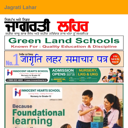
Jagrati Lahar