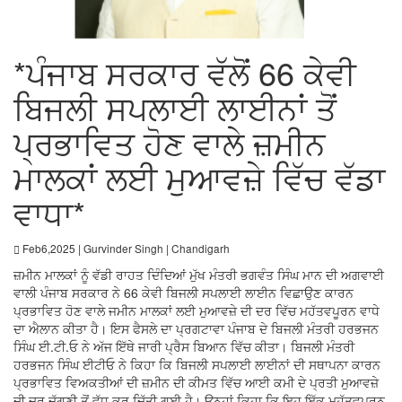
*ਪੰਜਾਬ ਸਰਕਾਰ ਵੱਲੋਂ 66 ਕੇਵੀ
ਬਿਜਲੀ ਸਪਲਾਈ ਲਾਈਨਾਂ ਤੋਂ
ਪ੍ਰਭਾਵਿਤ ਹੋਣ ਵਾਲੇ ਜ਼ਮੀਨ
ਮਾਲਕਾਂ ਲਈ ਮੁਆਵਜ਼ੇ ਵਿੱਚ ਵੱਡਾ
ਵਾਧਾ*
Feb6,2025 | Gurvinder Singh | Chandigarh
ਜ਼ਮੀਨ ਮਾਲਕਾਂ ਨੂੰ ਵੱਡੀ ਰਾਹਤ ਦਿੰਦਿਆਂ ਮੁੱਖ ਮੰਤਰੀ ਭਗਵੰਤ ਸਿੰਘ ਮਾਨ ਦੀ ਅਗਵਾਈ
ਵਾਲੀ ਪੰਜਾਬ ਸਰਕਾਰ ਨੇ 66 ਕੇਵੀ ਬਿਜਲੀ ਸਪਲਾਈ ਲਾਈਨ ਵਿਛਾਉਣ ਕਾਰਨ
ਪ੍ਰਭਾਵਿਤ ਹੋਣ ਵਾਲੇ ਜਮੀਨ ਮਾਲਕਾਂ ਲਈ ਮੁਆਵਜ਼ੇ ਦੀ ਦਰ ਵਿੱਚ ਮਹੱਤਵਪੂਰਨ ਵਾਧੇ
ਦਾ ਐਲਾਨ ਕੀਤਾ ਹੈ। ਇਸ ਫੈਸਲੇ ਦਾ ਪ੍ਰਗਟਾਵਾ ਪੰਜਾਬ ਦੇ ਬਿਜਲੀ ਮੰਤਰੀ ਹਰਭਜਨ
ਸਿੰਘ ਈ.ਟੀ.ਓ ਨੇ ਅੱਜ ਇੱਥੇ ਜਾਰੀ ਪ੍ਰੈਸ ਬਿਆਨ ਵਿੱਚ ਕੀਤਾ। ਬਿਜਲੀ ਮੰਤਰੀ
ਹਰਭਜਨ ਸਿੰਘ ਈਟੀਓ ਨੇ ਕਿਹਾ ਕਿ ਬਿਜਲੀ ਸਪਲਾਈ ਲਾਈਨਾਂ ਦੀ ਸਥਾਪਨਾ ਕਾਰਨ
ਪ੍ਰਭਾਵਿਤ ਵਿਅਕਤੀਆਂ ਦੀ ਜ਼ਮੀਨ ਦੀ ਕੀਮਤ ਵਿੱਚ ਆਈ ਕਮੀ ਦੇ ਪ੍ਰਤੀ ਮੁਆਵਜ਼ੇ
ਦੀ ਦਰ ਦੁੱਗਣੀ ਤੋਂ ਵੱਧ ਕਰ ਦਿੱਤੀ ਗਈ ਹੈ। ਉਨ੍ਹਾਂ ਕਿਹਾ ਕਿ ਇਹ ਇੱਕ ਮਹੱਤਵਪੂਰਨ