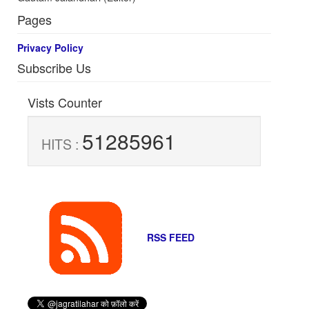
Pages
Privacy Policy
Subscribe Us
Vists Counter
51285961
HITS :
RSS FEED