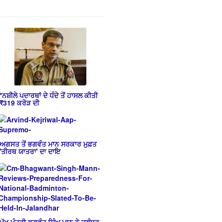
*ਨਸ਼ੀਲੇ ਪਦਾਰਥਾਂ ਦੇ ਧੰਦੇ ਤੋਂ ਹਾਸਲ ਕੀਤੀ
₹319 ਕਰੋੜ ਦੀ
ਅਗਸਤ ਤੋਂ ਭਗਵੰਤ ਮਾਨ ਸਰਕਾਰ ਮੁਫ਼ਤ
'ਤੀਰਥ ਯਾਤਰਾ' ਦਾ ਦਾਇ