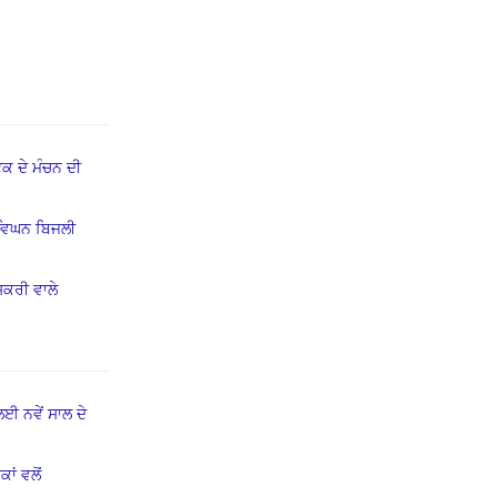
ਕ ਦੇ ਮੰਚਨ ਦੀ
ਵਿਘਨ ਬਿਜਲੀ
ਸਕਰੀ ਵਾਲੇ
ਈ ਨਵੇਂ ਸਾਲ ਦੇ
ਾਂ ਵਲੋਂ