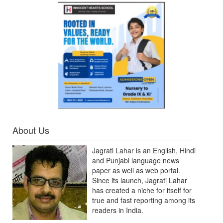
About Us
Jagrati Lahar is an English, Hindi
and Punjabi language news
paper as well as web portal.
Since its launch, Jagrati Lahar
has created a niche for itself for
true and fast reporting among its
readers in India.