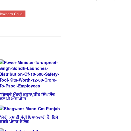
-Newborn-Child-
*ਬਿਜਲੀ ਮੰਤਰੀ ਤਰੁਨਪ੍ਰੀਤ ਸਿੰਘ ਸੌਂਦ
ਵੱਲੋਂ ਪੀ.ਐੱਸ.ਪੀ.ਸ
*ਮੇਰੀ ਕਮਾਈ ਮੇਰੀ ਇਮਾਨਦਾਰੀ ਹੈ, ਇਸੇ
ਕਰਕੇ ਪੰਜਾਬ ਦੇ ਲੋਕ