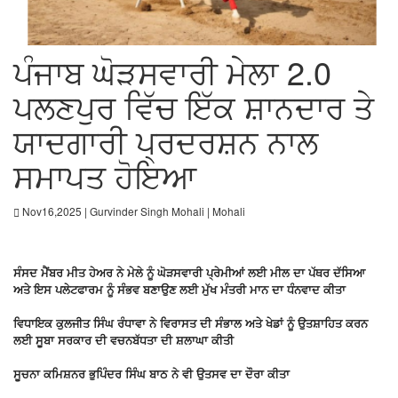
ਪੰਜਾਬ ਘੋੜਸਵਾਰੀ ਮੇਲਾ 2.0
ਪਲਣਪੁਰ ਵਿੱਚ ਇੱਕ ਸ਼ਾਨਦਾਰ ਤੇ
ਯਾਦਗਾਰੀ ਪ੍ਰਦਰਸ਼ਨ ਨਾਲ
ਸਮਾਪਤ ਹੋਇਆ
Nov16,2025 | Gurvinder Singh Mohali | Mohali
ਸੰਸਦ ਮੈਂਬਰ ਮੀਤ ਹੇਅਰ ਨੇ ਮੇਲੇ ਨੂੰ ਘੋੜਸਵਾਰੀ ਪ੍ਰੇਮੀਆਂ ਲਈ ਮੀਲ ਦਾ ਪੱਥਰ ਦੱਸਿਆ
ਅਤੇ ਇਸ ਪਲੇਟਫਾਰਮ ਨੂੰ ਸੰਭਵ ਬਣਾਉਣ ਲਈ ਮੁੱਖ ਮੰਤਰੀ ਮਾਨ ਦਾ ਧੰਨਵਾਦ ਕੀਤਾ
ਵਿਧਾਇਕ ਕੁਲਜੀਤ ਸਿੰਘ ਰੰਧਾਵਾ ਨੇ ਵਿਰਾਸਤ ਦੀ ਸੰਭਾਲ ਅਤੇ ਖੇਡਾਂ ਨੂੰ ਉਤਸ਼ਾਹਿਤ ਕਰਨ
ਲਈ ਸੂਬਾ ਸਰਕਾਰ ਦੀ ਵਚਨਬੱਧਤਾ ਦੀ ਸ਼ਲਾਘਾ ਕੀਤੀ
ਸੂਚਨਾ ਕਮਿਸ਼ਨਰ ਭੁਪਿੰਦਰ ਸਿੰਘ ਬਾਠ ਨੇ ਵੀ ਉਤਸਵ ਦਾ ਦੌਰਾ ਕੀਤਾ