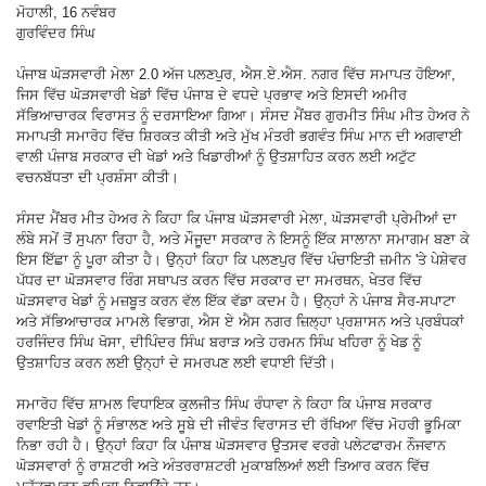
ਮੋਹਾਲੀ, 16 ਨਵੰਬਰ
ਗੁਰਵਿੰਦਰ ਸਿੰਘ
ਪੰਜਾਬ ਘੋੜਸਵਾਰੀ ਮੇਲਾ 2.0 ਅੱਜ ਪਲਣਪੁਰ, ਐਸ.ਏ.ਐਸ. ਨਗਰ ਵਿੱਚ ਸਮਾਪਤ ਹੋਇਆ,
ਜਿਸ ਵਿੱਚ ਘੋੜਸਵਾਰੀ ਖੇਡਾਂ ਵਿੱਚ ਪੰਜਾਬ ਦੇ ਵਧਦੇ ਪ੍ਰਭਾਵ ਅਤੇ ਇਸਦੀ ਅਮੀਰ
ਸੱਭਿਆਚਾਰਕ ਵਿਰਾਸਤ ਨੂੰ ਦਰਸਾਇਆ ਗਿਆ। ਸੰਸਦ ਮੈਂਬਰ ਗੁਰਮੀਤ ਸਿੰਘ ਮੀਤ ਹੇਅਰ ਨੇ
ਸਮਾਪਤੀ ਸਮਾਰੋਹ ਵਿੱਚ ਸ਼ਿਰਕਤ ਕੀਤੀ ਅਤੇ ਮੁੱਖ ਮੰਤਰੀ ਭਗਵੰਤ ਸਿੰਘ ਮਾਨ ਦੀ ਅਗਵਾਈ
ਵਾਲੀ ਪੰਜਾਬ ਸਰਕਾਰ ਦੀ ਖੇਡਾਂ ਅਤੇ ਖਿਡਾਰੀਆਂ ਨੂੰ ਉਤਸ਼ਾਹਿਤ ਕਰਨ ਲਈ ਅਟੁੱਟ
ਵਚਨਬੱਧਤਾ ਦੀ ਪ੍ਰਸ਼ੰਸਾ ਕੀਤੀ।
ਸੰਸਦ ਮੈਂਬਰ ਮੀਤ ਹੇਅਰ ਨੇ ਕਿਹਾ ਕਿ ਪੰਜਾਬ ਘੋੜਸਵਾਰੀ ਮੇਲਾ, ਘੋੜਸਵਾਰੀ ਪ੍ਰੇਮੀਆਂ ਦਾ
ਲੰਬੇ ਸਮੇਂ ਤੋਂ ਸੁਪਨਾ ਰਿਹਾ ਹੈ, ਅਤੇ ਮੌਜੂਦਾ ਸਰਕਾਰ ਨੇ ਇਸਨੂੰ ਇੱਕ ਸਾਲਾਨਾ ਸਮਾਗਮ ਬਣਾ ਕੇ
ਇਸ ਇੱਛਾ ਨੂੰ ਪੂਰਾ ਕੀਤਾ ਹੈ। ਉਨ੍ਹਾਂ ਕਿਹਾ ਕਿ ਪਲਣਪੁਰ ਵਿੱਚ ਪੰਚਾਇਤੀ ਜ਼ਮੀਨ 'ਤੇ ਪੇਸ਼ੇਵਰ
ਪੱਧਰ ਦਾ ਘੋੜਸਵਾਰ ਰਿੰਗ ਸਥਾਪਤ ਕਰਨ ਵਿੱਚ ਸਰਕਾਰ ਦਾ ਸਮਰਥਨ, ਖੇਤਰ ਵਿੱਚ
ਘੋੜਸਵਾਰ ਖੇਡਾਂ ਨੂੰ ਮਜ਼ਬੂਤ ਕਰਨ ਵੱਲ ਇੱਕ ਵੱਡਾ ਕਦਮ ਹੈ। ਉਨ੍ਹਾਂ ਨੇ ਪੰਜਾਬ ਸੈਰ-ਸਪਾਟਾ
ਅਤੇ ਸੱਭਿਆਚਾਰਕ ਮਾਮਲੇ ਵਿਭਾਗ, ਐਸ ਏ ਐਸ ਨਗਰ ਜ਼ਿਲ੍ਹਾ ਪ੍ਰਸ਼ਾਸਨ ਅਤੇ ਪ੍ਰਬੰਧਕਾਂ
ਹਰਜਿੰਦਰ ਸਿੰਘ ਖੋਸਾ, ਦੀਪਿੰਦਰ ਸਿੰਘ ਬਰਾੜ ਅਤੇ ਹਰਮਨ ਸਿੰਘ ਖਹਿਰਾ ਨੂੰ ਖੇਡ ਨੂੰ
ਉਤਸ਼ਾਹਿਤ ਕਰਨ ਲਈ ਉਨ੍ਹਾਂ ਦੇ ਸਮਰਪਣ ਲਈ ਵਧਾਈ ਦਿੱਤੀ।
ਸਮਾਰੋਹ ਵਿੱਚ ਸ਼ਾਮਲ ਵਿਧਾਇਕ ਕੁਲਜੀਤ ਸਿੰਘ ਰੰਧਾਵਾ ਨੇ ਕਿਹਾ ਕਿ ਪੰਜਾਬ ਸਰਕਾਰ
ਰਵਾਇਤੀ ਖੇਡਾਂ ਨੂੰ ਸੰਭਾਲਣ ਅਤੇ ਸੂਬੇ ਦੀ ਜੀਵੰਤ ਵਿਰਾਸਤ ਦੀ ਰੱਖਿਆ ਵਿੱਚ ਮੋਹਰੀ ਭੂਮਿਕਾ
ਨਿਭਾ ਰਹੀ ਹੈ। ਉਨ੍ਹਾਂ ਕਿਹਾ ਕਿ ਪੰਜਾਬ ਘੋੜਸਵਾਰ ਉਤਸਵ ਵਰਗੇ ਪਲੇਟਫਾਰਮ ਨੌਜਵਾਨ
ਘੋੜਸਵਾਰਾਂ ਨੂੰ ਰਾਸ਼ਟਰੀ ਅਤੇ ਅੰਤਰਰਾਸ਼ਟਰੀ ਮੁਕਾਬਲਿਆਂ ਲਈ ਤਿਆਰ ਕਰਨ ਵਿੱਚ