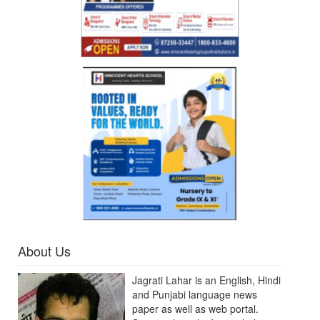
About Us
Jagrati Lahar is an English, Hindi
and Punjabi language news
paper as well as web portal.