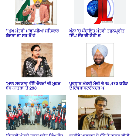
*‘ਮੁੱਖ ਮੰਤਰੀ ਮਾਂਵਾਂ-ਧੀਆਂ ਸਤਿਕਾਰ
ਖੰਨਾ 'ਚ ਪੰਚਾਇਤ ਮੰਤਰੀ ਤਰੁਨਪ੍ਰੀਤ
ਯੋਜਨਾ ਦਾ ਸਭ ਤੋਂ ਵੱ
ਸਿੰਘ ਸੌਂਦ ਦੀ ਕੋਠੀ ਦ
*ਮਾਨ ਸਰਕਾਰ ਵੱਲੋਂ ਔਰਤਾਂ ਦੀ ਮੁਫ਼ਤ
ਪ੍ਰਧਾਨ ਮੰਤਰੀ ਮੋਦੀ ਦੇ ₹5,470 ਕਰੋੜ
ਬੱਸ ਯਾਤਰਾ 'ਤੇ 298
ਦੇ ਇੰਫਰਾਸਟਰੱਕਚਰ ਪ
*ਬਿਜਲੀ ਮੰਤਰੀ ਤਰੁਨਪ੍ਰੀਤ ਸਿੰਘ ਸੌਂਦ
*ਨਸ਼ੀਲੇ ਪਦਾਰਥਾਂ ਦੇ ਧੰਦੇ ਤੋਂ ਹਾਸਲ ਕੀਤੀ