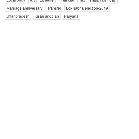
Marriage anniversary
Transfer
Lok sabha election-2019
Uttar pradesh
Kisan andolan
Haryana