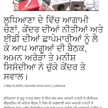
ਲੁਧਿਆਣਾ ਦੇ ਵਿੱਚ ਆਗਾਮੀ
ਚੋਣਾਂ, ਕੇਂਦਰ ਦੀਆਂ ਨੀਤੀਆਂ ਅਤੇ
ਈਡੀ ਦੀਆਂ ਛਾਪੇਮਾਰੀਆਂ ਨੂੰ ਲੈ
ਕੇ ਆਪ ਆਗੂਆਂ ਦੀ ਬੈਠਕ,
ਅਮਨ ਅਰੋੜਾ ਤੇ ਮਨੀਸ਼
ਸਿਸੋਦੀਆ ਨੇ ਚੁੱਕੇ ਕੇਂਦਰ ਤੇ
ਸਵਾਲ।
May19,2026 | Surinder Arora Soni | Ludhiana
ਲੁਧਿਆਣਾ ਦੇ ਗੁਰੂ ਨਾਨਕ ਭਵਨ ਦੇ ਵਿੱਚ ਅੱਜ ਆਮ ਆਦਮੀ ਪਾਰਟੀ ਦੇ ਸੀਨੀਅਰ
ਲੀਡਰਸ਼ਿਪ ਦੀ ਅਹਿਮ ਬੈਠਕ ਹੈ ਜਿਸ ਦੀ ਅਗਵਾਈ ਆਮ ਆਦਮੀ ਪਾਰਟੀ ਦੇ
ਸੀਨੀਅਰ ਨੇਤਾ ਮਨੀਸ਼ ਸਿਸੋਦੀਆ ਅਤੇ ਨਾਲ ਅਮਨ ਅਰੋੜਾ ਦੀ ਅਗਵਾਹੀ ਦੇ ਵਿੱਚ ਹੋ