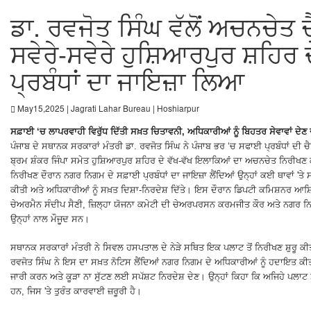
ਡਾ. ਰਵਜੋਤ ਸਿੰਘ ਵੱਲੋਂ ਅਚਨਚੇਤ ਚ
ਸਵੇਰੇ-ਸਵੇਰੇ ਹੁਸ਼ਿਆਰਪੁਰ ਸ਼ਹਿਰ 
ਪ੍ਰਬੰਧਾਂ ਦਾ ਜਾਇਜ਼ਾ ਲਿਆ
May15,2025 | Jagrati Lahar Bureau | Hoshiarpur
ਸਫ਼ਾਈ ‘ਚ ਲਾਪਰਵਾਹੀ ਵਿਰੁੱਧ ਦਿੱਤੀ ਸਖ਼ਤ ਚਿਤਾਵਨੀ, ਅਧਿਕਾਰੀਆਂ ਨੂੰ ਬਿਹਤਰ ਸੇਵਾਵਾਂ ਦੇਣ ਦੇ
ਪੰਜਾਬ ਦੇ ਸਥਾਨਕ ਸਰਕਾਰਾਂ ਮੰਤਰੀ ਡਾ. ਰਵਜੋਤ ਸਿੰਘ ਨੇ ਪੰਜਾਬ ਭਰ ‘ਚ ਸਫਾਈ ਪ੍ਰਬੰਧਾਂ ਦੀ ਚ
ਬ੍ਰਮ ਸ਼ੰਕਰ ਜਿੰਪਾ ਸਮੇਤ ਹੁਸ਼ਿਆਰਪੁਰ ਸ਼ਹਿਰ ਦੇ ਵੱਖ-ਵੱਖ ਇਲਾਕਿਆਂ ਦਾ ਅਚਨਚੇਤ ਨਿਰੀਖਣ
ਨਿਰੀਖਣ ਦੌਰਾਨ ਨਗਰ ਨਿਗਮ ਦੇ ਸਫ਼ਾਈ ਪ੍ਰਬੰਧਾਂ ਦਾ ਜਾਇਜ਼ਾ ਲੈਂਦਿਆਂ ਉਨ੍ਹਾਂ ਕਈ ਥਾਵਾਂ 'ਤ
ਕੀਤੀ ਅਤੇ ਅਧਿਕਾਰੀਆਂ ਨੂੰ ਸਖ਼ਤ ਦਿਸ਼ਾ-ਨਿਰਦੇਸ਼ ਦਿੱਤੇ। ਇਸ ਦੌਰਾਨ ਡਿਪਟੀ ਕਮਿਸ਼ਨਰ ਆਸ਼ਿਕਾ
ਚੇਅਰਮੈਨ ਸੰਦੀਪ ਸੈਣੀ, ਜ਼ਿਲ੍ਹਾ ਯੋਜਨਾ ਕਮੇਟੀ ਦੀ ਚੇਅਰਪਰਸਨ ਕਰਮਜੀਤ ਕੌਰ ਅਤੇ ਨਗਰ 
ਉਨ੍ਹਾਂ ਨਾਲ ਮੌਜੂਦ ਸਨ।
ਸਥਾਨਕ ਸਰਕਾਰਾਂ ਮੰਤਰੀ ਨੇ ਸਿਵਲ ਹਸਪਤਾਲ ਦੇ ਨੇੜੇ ਸਥਿਤ ਇਕ ਪਲਾਟ ਤੋਂ ਨਿਰੀਖਣ ਸ਼ੁਰੂ ਕੀਤਾ,
ਰਵਜੋਤ ਸਿੰਘ ਨੇ ਇਸ ਦਾ ਸਖ਼ਤ ਨੋਟਿਸ ਲੈਂਦਿਆਂ ਨਗਰ ਨਿਗਮ ਦੇ ਅਧਿਕਾਰੀਆਂ ਨੂੰ ਹਦਾਇਤ ਕੀਤ
ਜਾਰੀ ਕਰਨ ਅਤੇ ਕੂੜਾ ਨਾ ਸੁੱਟਣ ਲਈ ਸਪੱਸ਼ਟ ਨਿਰਦੇਸ਼ ਦੇਣ। ਉਨ੍ਹਾਂ ਕਿਹਾ ਕਿ ਅਜਿਹੇ ਪਲਾਟ 
ਹਨ, ਜਿਸ 'ਤੇ ਤੁਰੰਤ ਕਾਰਵਾਈ ਜ਼ਰੂਰੀ ਹੈ।