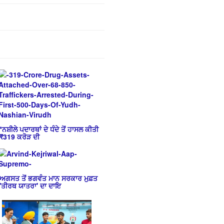
*ਨਸ਼ੀਲੇ ਪਦਾਰਥਾਂ ਦੇ ਧੰਦੇ ਤੋਂ ਹਾਸਲ ਕੀਤੀ
₹319 ਕਰੋੜ ਦੀ
ਅਗਸਤ ਤੋਂ ਭਗਵੰਤ ਮਾਨ ਸਰਕਾਰ ਮੁਫ਼ਤ
'ਤੀਰਥ ਯਾਤਰਾ' ਦਾ ਦਾਇ