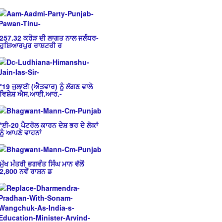
257.32 ਕਰੋੜ ਦੀ ਲਾਗਤ ਨਾਲ ਜਲੰਧਰ-
ਹੁਸ਼ਿਆਰਪੁਰ ਰਾਸ਼ਟਰੀ ਰ
*19 ਜੁਲਾਈ (ਐਤਵਾਰ) ਨੂੰ ਲੱਗਣ ਵਾਲੇ
ਵਿਸ਼ੇਸ਼ ਐਸ.ਆਈ.ਆਰ.-
*ਈ-20 ਪੈਟਰੋਲ ਕਾਰਨ ਦੇਸ਼ ਭਰ ਦੇ ਲੋਕਾਂ
ਨੂੰ ਆਪਣੇ ਵਾਹਨਾਂ
ਮੁੱਖ ਮੰਤਰੀ ਭਗਵੰਤ ਸਿੰਘ ਮਾਨ ਵੱਲੋਂ
2,800 ਨਵੇਂ ਰਾਸ਼ਨ ਡ